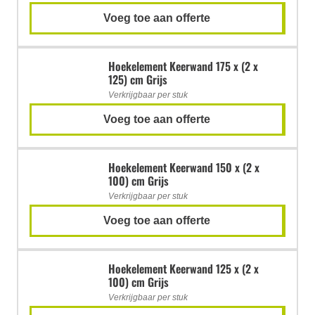
Voeg toe aan offerte
Hoekelement Keerwand 175 x (2 x
125) cm Grijs
Verkrijgbaar per stuk
Voeg toe aan offerte
Hoekelement Keerwand 150 x (2 x
100) cm Grijs
Verkrijgbaar per stuk
Voeg toe aan offerte
Hoekelement Keerwand 125 x (2 x
100) cm Grijs
Verkrijgbaar per stuk