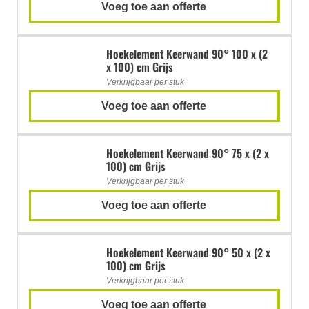
Voeg toe aan offerte
Hoekelement Keerwand 90° 100 x (2
x 100) cm Grijs
Verkrijgbaar per stuk
Voeg toe aan offerte
Hoekelement Keerwand 90° 75 x (2 x
100) cm Grijs
Verkrijgbaar per stuk
Voeg toe aan offerte
Hoekelement Keerwand 90° 50 x (2 x
100) cm Grijs
Verkrijgbaar per stuk
Voeg toe aan offerte