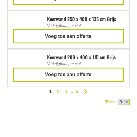
Keerwand 250 x 400 x 135 cm Grijs
Verkrijgbaar per stuk
Voeg toe aan offerte
Keerwand 200 x 400 x 115 cm Grijs
Verkrijgbaar per stuk
Voeg toe aan offerte
1
2
3
5
Toon: