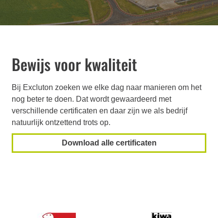
Bewijs voor kwaliteit
Bij Excluton zoeken we elke dag naar manieren om het
nog beter te doen. Dat wordt gewaardeerd met
verschillende certificaten en daar zijn we als bedrijf
natuurlijk ontzettend trots op.
Download alle certificaten