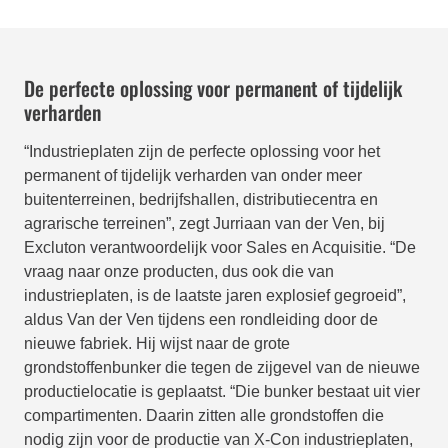
De perfecte oplossing voor permanent of tijdelijk
verharden
“Industrieplaten zijn de perfecte oplossing voor het
permanent of tijdelijk verharden van onder meer
buitenterreinen, bedrijfshallen, distributiecentra en
agrarische terreinen”, zegt Jurriaan van der Ven, bij
Excluton verantwoordelijk voor Sales en Acquisitie. “De
vraag naar onze producten, dus ook die van
industrieplaten, is de laatste jaren explosief gegroeid”,
aldus Van der Ven tijdens een rondleiding door de
nieuwe fabriek. Hij wijst naar de grote
grondstoffenbunker die tegen de zijgevel van de nieuwe
productielocatie is geplaatst. “Die bunker bestaat uit vier
compartimenten. Daarin zitten alle grondstoffen die
nodig zijn voor de productie van X-Con industrieplaten,