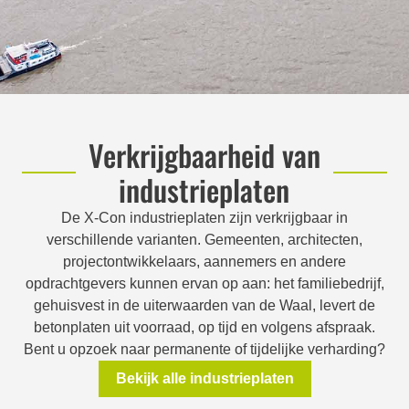
Verkrijgbaarheid van
industrieplaten
De X-Con industrieplaten zijn verkrijgbaar in
verschillende varianten. Gemeenten, architecten,
projectontwikkelaars, aannemers en andere
opdrachtgevers kunnen ervan op aan: het familiebedrijf,
gehuisvest in de uiterwaarden van de Waal, levert de
betonplaten uit voorraad, op tijd en volgens afspraak.
Bent u opzoek naar permanente of tijdelijke verharding?
Bekijk alle industrieplaten