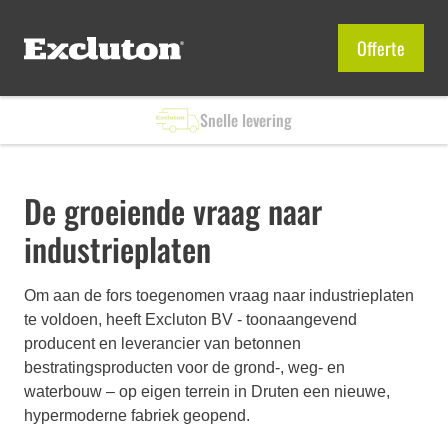
Offerte
Snelle levering
De groeiende vraag naar
industrieplaten
Om aan de fors toegenomen vraag naar industrieplaten
te voldoen, heeft Excluton BV - toonaangevend
producent en leverancier van betonnen
bestratingsproducten voor de grond-, weg- en
waterbouw – op eigen terrein in Druten een nieuwe,
hypermoderne fabriek geopend.