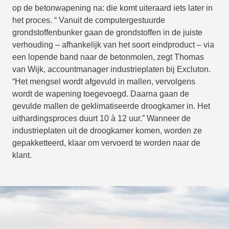
op de betonwapening na: die komt uiteraard iets later in
het proces. “ Vanuit de computergestuurde
grondstoffenbunker gaan de grondstoffen in de juiste
verhouding – afhankelijk van het soort eindproduct – via
een lopende band naar de betonmolen, zegt Thomas
van Wijk, accountmanager industrieplaten bij Excluton.
“Het mengsel wordt afgevuld in mallen, vervolgens
wordt de wapening toegevoegd. Daarna gaan de
gevulde mallen de geklimatiseerde droogkamer in. Het
uithardingsproces duurt 10 à 12 uur.” Wanneer de
industrieplaten uit de droogkamer komen, worden ze
gepakketteerd, klaar om vervoerd te worden naar de
klant.